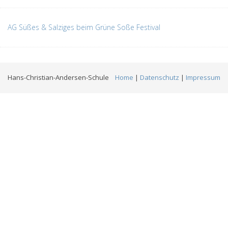
AG Süßes & Salziges beim Grüne Soße Festival
Hans-Christian-Andersen-Schule
Home
|
Datenschutz
|
Impressum