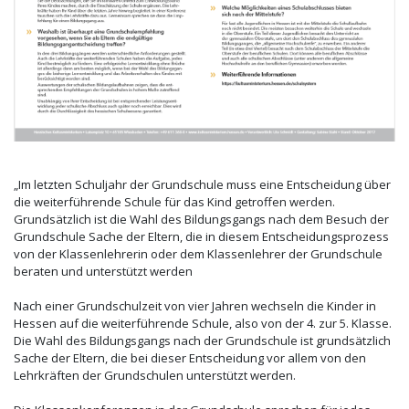
„Im letzten Schuljahr der Grundschule muss eine Entscheidung über
die weiterführende Schule für das Kind getroffen werden.
Grundsätzlich ist die Wahl des Bildungsgangs nach dem Besuch der
Grundschule Sache der Eltern, die in diesem Entscheidungsprozess
von der Klassenlehrerin oder dem Klassenlehrer der Grundschule
beraten und unterstützt werden
Nach einer Grundschulzeit von vier Jahren wechseln die Kinder in
Hessen auf die weiterführende Schule, also von der 4. zur 5. Klasse.
Die Wahl des Bildungsgangs nach der Grundschule ist grundsätzlich
Sache der Eltern, die bei dieser Entscheidung vor allem von den
Lehrkräften der Grundschulen unterstützt werden.