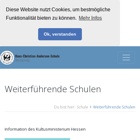
Diese Website nutzt Cookies, um bestmögliche
Funktionalität bieten zu können.
Mehr Infos
Ok, verstanden
Weiterführende Schulen
Du bist hier:
Schule
Weiterführende Schulen
Information des Kultusministerium Hessen