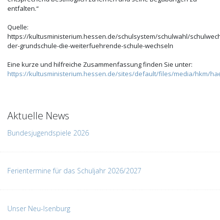
entfalten.“
Quelle:
https://kultusministerium.hessen.de/schulsystem/schulwahl/schulwec
der-grundschule-die-weiterfuehrende-schule-wechseln
Eine kurze und hilfreiche Zusammenfassung finden Sie unter:
https://kultusministerium.hessen.de/sites/default/files/media/hkm/h
Aktuelle News
Bundesjugendspiele 2026
Ferientermine für das Schuljahr 2026/2027
Unser Neu-Isenburg