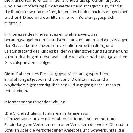
Die Klassenkonferenzen in der Grundschule sprechen für jedes
Kind eine Empfehlung für den weiteren Bildungsgang aus, der für
die Bedürfnisse und die Fähigkeiten des Kindes am besten geeignet
erscheint. Diese wird den Eltern in einem Beratungsgespräch
mitgeteilt.
Im Interesse des Kindes ist es empfehlenswert, das
Beratungsangebot der Grundschule anzunehmen und die Aussagen
der Klassenkonferenz zu Lernverhalten, Arbeitshaltung und
Leistungsstand des Kindes bei der Wahlentscheidung zu prüfen und
zu berücksichtigen. Diese Wahl sollte vor allem nach pädagogischen
Gesichtspunkten erfolgen.
Die im Rahmen des Beratungsgesprächs ausgesprochene
Empfehlung ist jedoch nicht bindend. Die Eltern haben die
Möglichkeit, eigenständig über den Bildungsgang ihres Kindes zu
entscheiden.“
Informationsangebot der Schulen
„Die Grundschulen informieren im Rahmen von
Elternversammlungen (Elternabend, Informationsabend) unter
Einbindung von Vertreterinnen oder Vertretern der weiterführenden
Schulen über die verschiedenen Angebote und Schwerpunkte, die