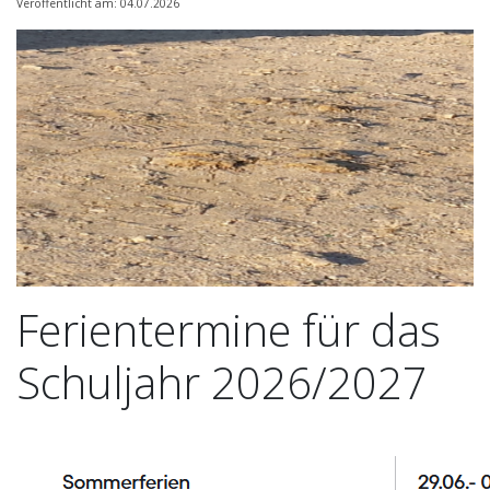
Veröffentlicht am: 04.07.2026
Ferientermine für das
Schuljahr 2026/2027