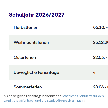
Als bewegliche Ferientage benennt das
Staatliches Schulamt für den
Landkreis Offenbach und die Stadt Offenbach am Main
: