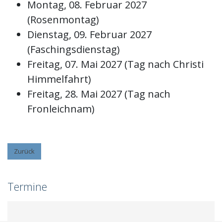
Montag, 08. Februar 2027
(Rosenmontag)
Dienstag, 09. Februar 2027
(Faschingsdienstag)
Freitag, 07. Mai 2027 (Tag nach Christi
Himmelfahrt)
Freitag, 28. Mai 2027 (Tag nach
Fronleichnam)
Zurück
Termine