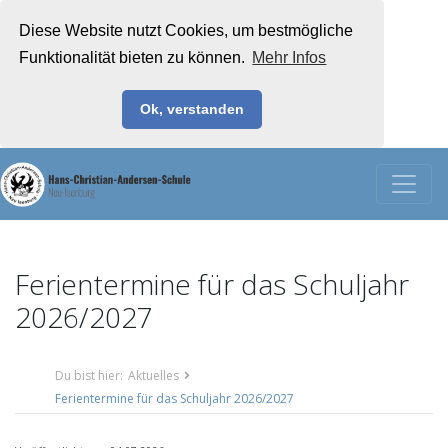
Diese Website nutzt Cookies, um bestmögliche
Funktionalität bieten zu können.
Mehr Infos
Ok, verstanden
Ferientermine für das Schuljahr
2026/2027
Du bist hier:
Aktuelles
Ferientermine für das Schuljahr 2026/2027