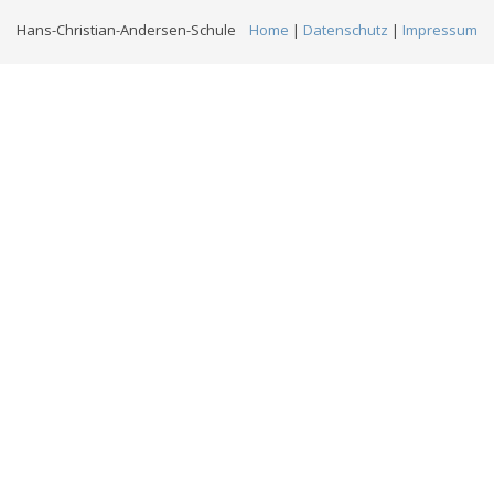
Hans-Christian-Andersen-Schule
Home
|
Datenschutz
|
Impressum