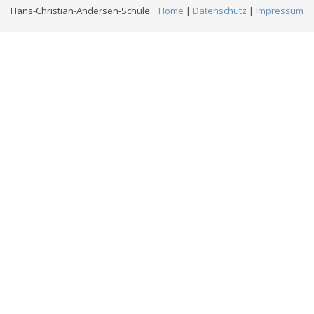
Hans-Christian-Andersen-Schule
Home
|
Datenschutz
|
Impressum