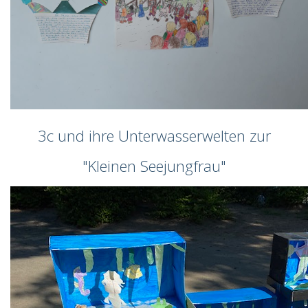
3c und ihre Unterwasserwelten zur
"Kleinen Seejungfrau"