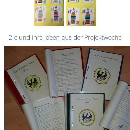
2 c und ihre Ideen aus der Projektwoche