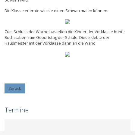
Schwan wird.
Die Klasse erlernte wie sie einen Schwan malen können.
Zum Schluss der Woche bastelten die Kinder der Vorklasse bunte
Buchstaben zum Geburtstag der Schule. Diese klebte der
Hausmeister mit der Vorklasse dann an die Wand.
Zurück
Termine