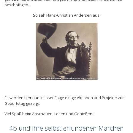
beschäftigen.
So sah Hans-Christian Andersen aus:
Es werden hier nun in loser Folge einige Aktionen und Projekte zum
Geburtstag gezeigt.
Viel Spaß beim Anschauen, Lesen und Genießen:
4b und ihre selbst erfundenen Märchen