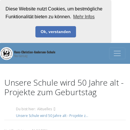
Diese Website nutzt Cookies, um bestmögliche
Funktionalität bieten zu können.
Mehr Infos
Ok, verstanden
Unsere Schule wird 50 Jahre alt -
Projekte zum Geburtstag
Du bist hier:
Aktuelles
Unsere Schule wird 50 Jahre alt - Projekte zum Geburtstag