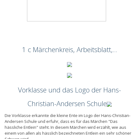
1 c Märchenkreis, Arbeitsblatt,...
Vorklasse und das Logo der Hans-
Christian-Andersen Schule
Die Vorklasse erkannte die kleine Ente im Logo der Hans-Christian-
Andersen Schule und erfuhr, dass es für das Märchen "Das
hässliche Entlein" steht. In diesem Märchen wird erzählt, wie aus
einem von allen als hässlich bezeichneten Entlein ein sehr schöner