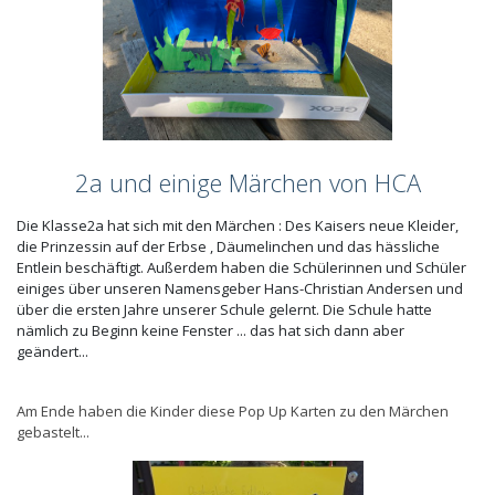
2a und einige Märchen von HCA
Die Klasse2a hat sich mit den Märchen : Des Kaisers neue Kleider,
die Prinzessin auf der Erbse , Däumelinchen und das hässliche
Entlein beschäftigt. Außerdem haben die Schülerinnen und Schüler
einiges über unseren Namensgeber Hans-Christian Andersen und
über die ersten Jahre unserer Schule gelernt. Die Schule hatte
nämlich zu Beginn keine Fenster ... das hat sich dann aber
geändert...
Am Ende haben die Kinder diese Pop Up Karten zu den Märchen
gebastelt...