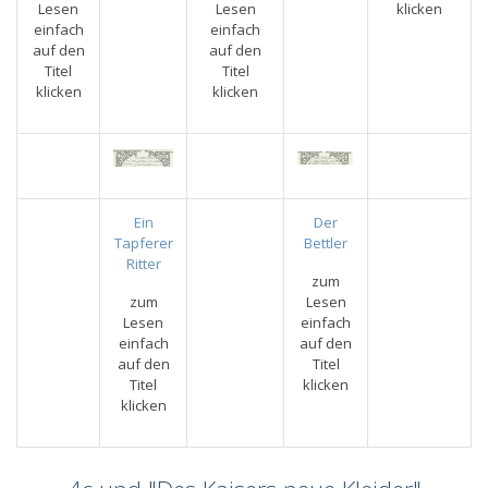
Lesen
Lesen
klicken
einfach
einfach
auf den
auf den
Titel
Titel
klicken
klicken
Ein
Der
Tapferer
Bettler
Ritter
zum
zum
Lesen
Lesen
einfach
einfach
auf den
auf den
Titel
Titel
klicken
klicken