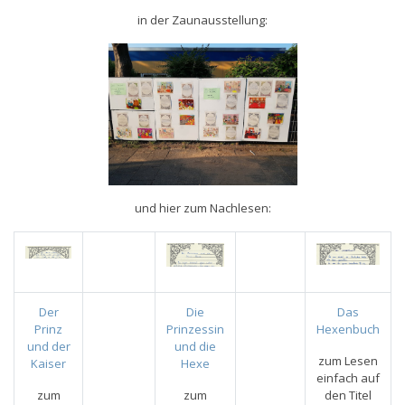
in der Zaunausstellung:
und hier zum Nachlesen:
Der
Die
Das
Prinz
Prinzessin
Hexenbuch
und der
und die
zum Lesen
Kaiser
Hexe
einfach auf
zum
zum
den Titel