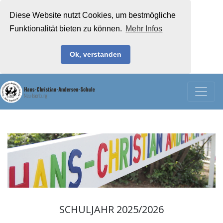
Diese Website nutzt Cookies, um bestmögliche
Funktionalität bieten zu können.
Mehr Infos
Ok, verstanden
SCHULJAHR 2025/2026