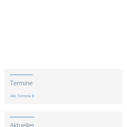
Termine
Alle Termine
Aktuelles