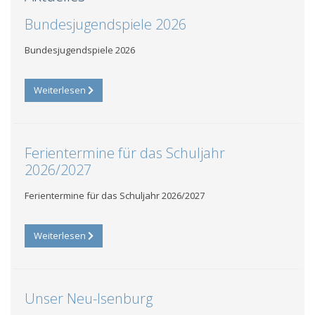
Bundesjugendspiele 2026
Bundesjugendspiele 2026
Weiterlesen
Ferientermine für das Schuljahr
2026/2027
Ferientermine für das Schuljahr 2026/2027
Weiterlesen
Unser Neu-Isenburg