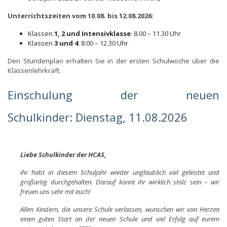
Unterrichtszeiten vom 10.08. bis 12.08.2026:
Klassen
1, 2 und Intensivklasse
: 8.00 – 11.30 Uhr
Klassen
3 und 4
: 8.00 – 12.30 Uhr
Den Stundenplan erhalten Sie in der ersten Schulwoche über die
Klassenlehrkraft.
Einschulung der neuen
Schulkinder:
Dienstag, 11.08.2026
Liebe Schulkinder der HCAS,
ihr habt in diesem Schuljahr wieder unglaublich viel geleistet und
großartig durchgehalten. Darauf könnt ihr wirklich stolz sein – wir
freuen uns sehr mit euch!
Allen Kindern, die unsere Schule verlassen, wünschen wir von Herzen
einen guten Start an der neuen Schule und viel Erfolg auf eurem