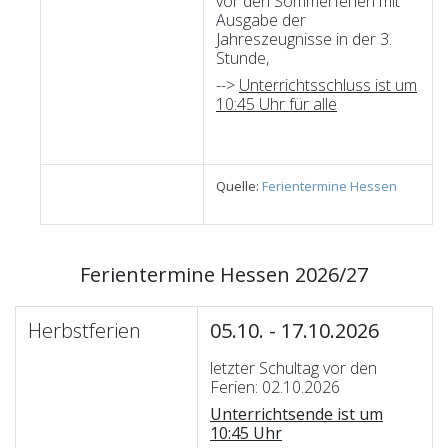
vor den Sommerferien mit
Ausgabe der
Jahreszeugnisse in der 3.
Stunde,
-->
Unterrichtsschluss ist um
10:45 Uhr für alle
Quelle:
Ferientermine Hessen
Ferientermine Hessen 2026/27
Herbstferien
05.10. - 17.10.2026
letzter Schultag vor den
Ferien: 02.10.2026
Unterrichtsende ist um
10:45 Uhr