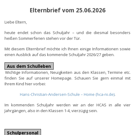
Elternbrief vom 25.06.2026
Liebe Eltern,
heute endet schon das Schuljahr – und die diesmal besonders
heißen Sommerferien stehen vor der Tür.
Mit diesem Elternbrief möchte ich Ihnen einige Informationen sowie
einen Ausblick auf das kommende Schuljahr 2026/27 geben.
Aus dem Schulleben
Wichtige Informationen, Neuigkeiten aus den Klassen, Termine etc.
finden Sie auf unserer Homepage.
Schauen Sie gern einmal mit
Ihrem Kind hier vorbei:
Hans-Christian-Andersen-Schule – Home (hca-ni.de)
.
Im kommenden Schuljahr werden wir an der HCAS in alle vier
Jahrgängen, also in den Klassen 1-4, vierzügig sein.
Schulpersonal