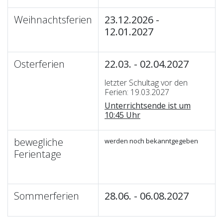
Weihnachtsferien
23.12.2026 -
12.01.2027
Osterferien
22.03. - 02.04.2027
letzter Schultag vor den
Ferien: 19.03.2027
Unterrichtsende ist um
10:45 Uhr
bewegliche
werden noch bekanntgegeben
Ferientage
Sommerferien
28.06. - 06.08.2027